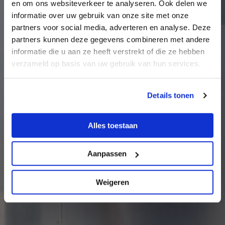
en om ons websiteverkeer te analyseren. Ook delen we
informatie over uw gebruik van onze site met onze
partners voor social media, adverteren en analyse. Deze
partners kunnen deze gegevens combineren met andere
informatie die u aan ze heeft verstrekt of die ze hebben
verzameld op basis van uw gebruik van hun services.
Details tonen
Alles toestaan
Aanpassen
Weigeren