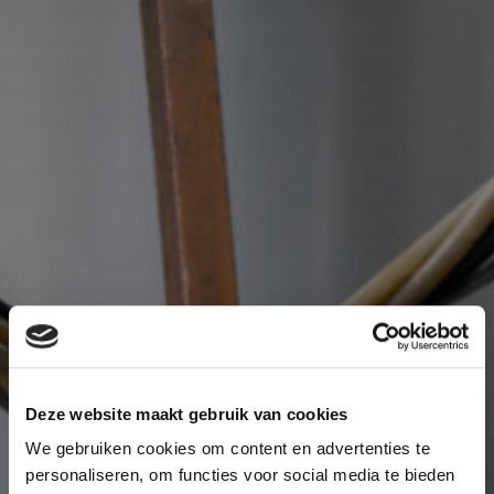
Deze website maakt gebruik van cookies
We gebruiken cookies om content en advertenties te
personaliseren, om functies voor social media te bieden