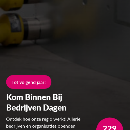
Tot volgend jaar!
Kom Binnen Bij
Bedrijven Dagen
Ontdek hoe onze regio werkt! Allerlei
bedrijven en organisaties openden
229