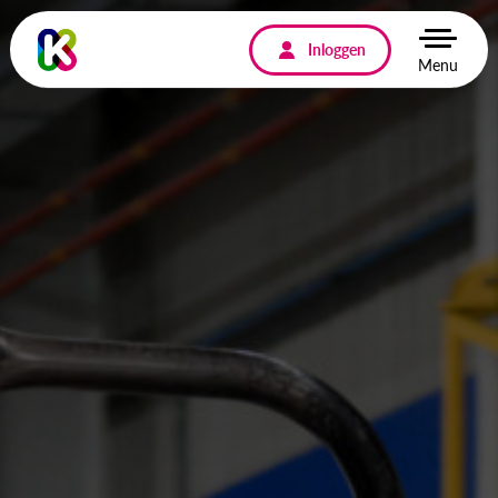
Inloggen
Menu