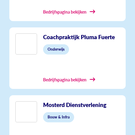
Bedrijfspagina bekijken
Coachpraktijk Pluma Fuerte
Onderwijs
Bedrijfspagina bekijken
Mosterd Dienstverlening
Bouw & Infra