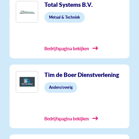
Total Systems B.V.
Metaal & Techniek
Bedrijfspagina bekijken
Tim de Boer Dienstverlening
Anders/overig
Bedrijfspagina bekijken