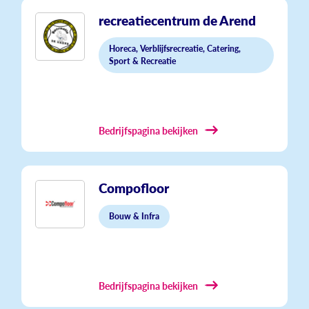
recreatiecentrum de Arend
Horeca, Verblijfsrecreatie, Catering,
Sport & Recreatie
Bedrijfspagina bekijken
Compofloor
Bouw & Infra
Bedrijfspagina bekijken