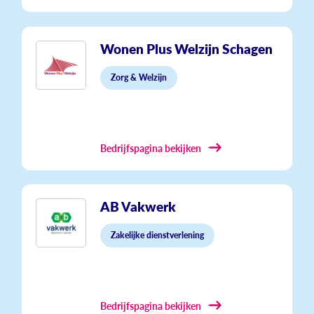
Wonen Plus Welzijn Schagen
Zorg & Welzijn
Bedrijfspagina bekijken
AB Vakwerk
Zakelijke dienstverlening
Bedrijfspagina bekijken