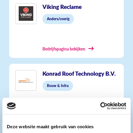
Viking Reclame
Anders/overig
Bedrijfspagina bekijken
Konrad Roof Technology B.V.
Bouw & Infra
Bedrijfspagina bekijken
Deze website maakt gebruik van cookies