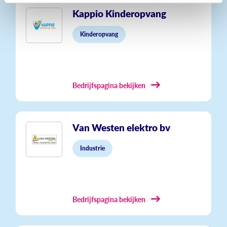
Kappio Kinderopvang
Kinderopvang
Bedrijfspagina bekijken
Van Westen elektro bv
Industrie
Bedrijfspagina bekijken