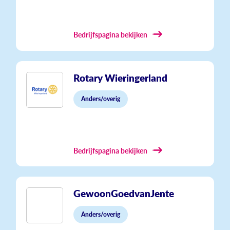
Bedrijfspagina bekijken
Rotary Wieringerland
Anders/overig
Bedrijfspagina bekijken
GewoonGoedvanJente
Anders/overig