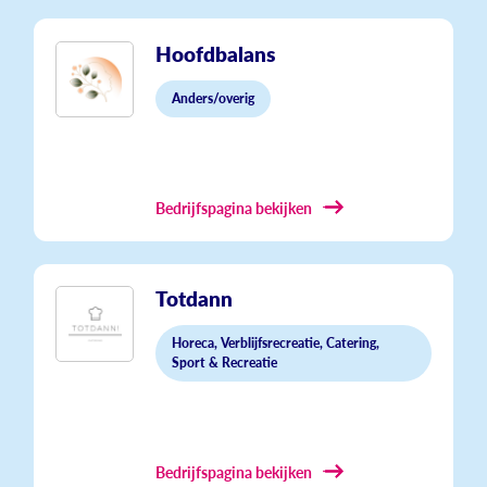
Hoofdbalans
Anders/overig
Bedrijfspagina bekijken
Totdann
Horeca, Verblijfsrecreatie, Catering,
Sport & Recreatie
Bedrijfspagina bekijken