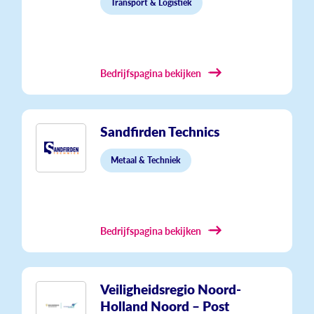
Transport & Logistiek
Bedrijfspagina bekijken
Sandfirden Technics
Metaal & Techniek
Bedrijfspagina bekijken
Veiligheidsregio Noord-
Holland Noord – Post