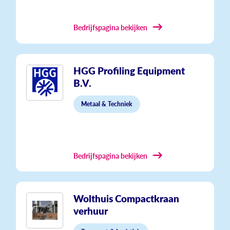
Bedrijfspagina bekijken
HGG Profiling Equipment
B.V.
Metaal & Techniek
Bedrijfspagina bekijken
Wolthuis Compactkraan
verhuur