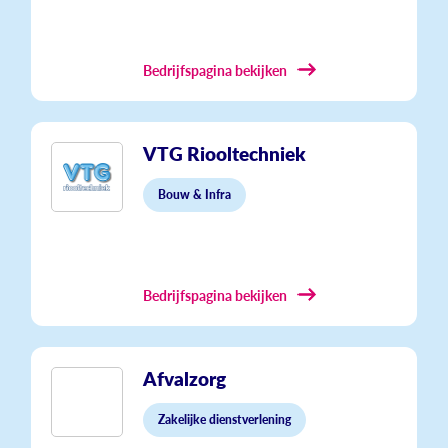
Bedrijfspagina bekijken
VTG Riooltechniek
Bouw & Infra
Bedrijfspagina bekijken
Afvalzorg
Zakelijke dienstverlening