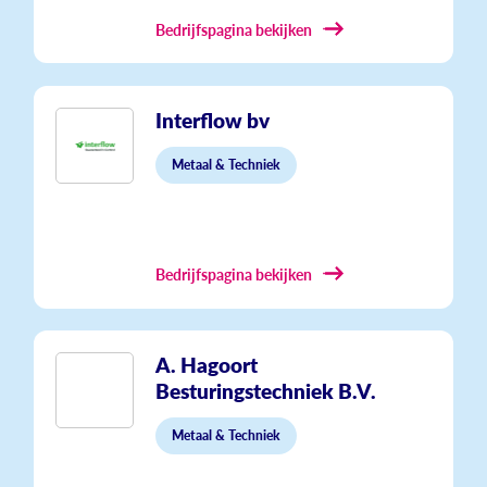
Bedrijfspagina bekijken
Interflow bv
Metaal & Techniek
Bedrijfspagina bekijken
A. Hagoort
Besturingstechniek B.V.
Metaal & Techniek