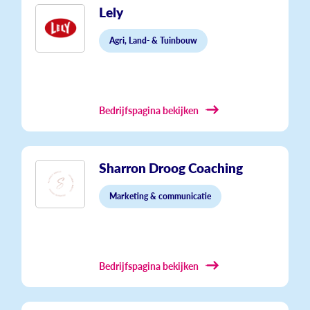
Lely
Agri, Land- & Tuinbouw
Bedrijfspagina bekijken
Sharron Droog Coaching
Marketing & communicatie
Bedrijfspagina bekijken