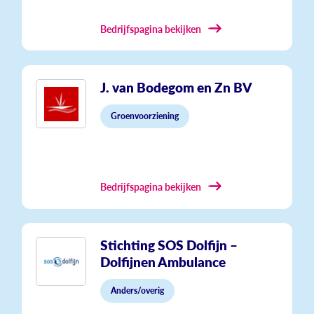
Bedrijfspagina bekijken
J. van Bodegom en Zn BV
Groenvoorziening
Bedrijfspagina bekijken
Stichting SOS Dolfijn –
Dolfijnen Ambulance
Anders/overig