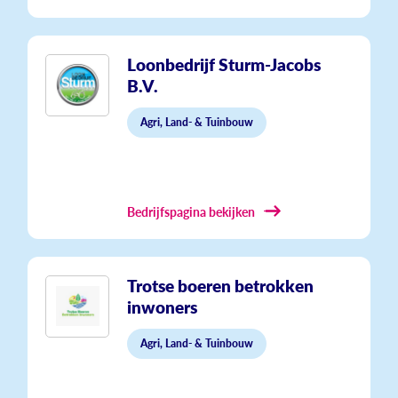
Loonbedrijf Sturm-Jacobs
B.V.
Agri, Land- & Tuinbouw
Bedrijfspagina bekijken
Trotse boeren betrokken
inwoners
Agri, Land- & Tuinbouw