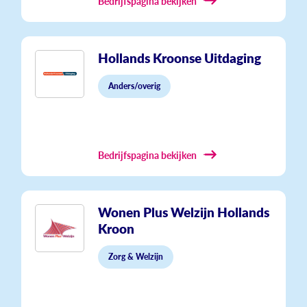
Bedrijfspagina bekijken
Hollands Kroonse Uitdaging
Anders/overig
Bedrijfspagina bekijken
Wonen Plus Welzijn Hollands
Kroon
Zorg & Welzijn