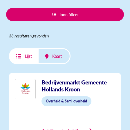
Toon filters
38 resultaten gevonden
Lijst
Kaart
Bedrijvenmarkt Gemeente
Hollands Kroon
Overheid & Semi-overheid