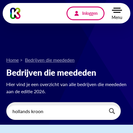
Inloggen
Menu
Home
Bedrijven die meededen
Bedrijven die meededen
Hier vind je een overzicht van alle bedrijven die meededen
aan de editie 2026.