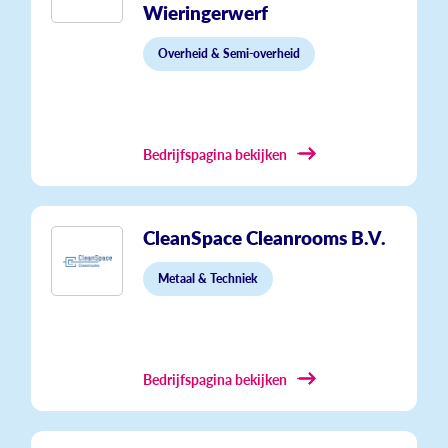
Wieringerwerf
Overheid & Semi-overheid
Bedrijfspagina bekijken
CleanSpace Cleanrooms B.V.
Metaal & Techniek
Bedrijfspagina bekijken