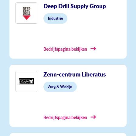
Deep Drill Supply Group
Industrie
Bedrijfspagina bekijken
Zenn-centrum Liberatus
Zorg & Welzijn
Bedrijfspagina bekijken