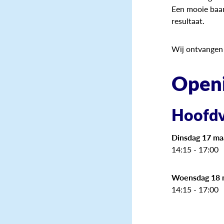
Een mooie baan
resultaat.
Wij ontvangen 
Openi
Hoofdv
Dinsdag 17 ma
14:15 - 17:00
Woensdag 18 
14:15 - 17:00