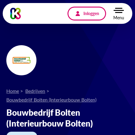
Inloggen
Menu
Home
Bedrijven
Bouwbedrijf Bolten (Interieurbouw Bolten)
Bouwbedrijf Bolten
(Interieurbouw Bolten)