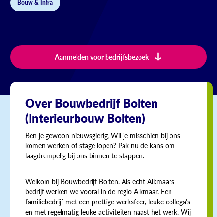
Bouw & Infra
Aanmelden voor bedrijfsbezoek
Over Bouwbedrijf Bolten
(Interieurbouw Bolten)
Ben je gewoon nieuwsgierig, Wil je misschien bij ons
komen werken of stage lopen? Pak nu de kans om
laagdrempelig bij ons binnen te stappen.
Welkom bij Bouwbedrijf Bolten. Als echt Alkmaars
bedrijf werken we vooral in de regio Alkmaar. Een
familiebedrijf met een prettige werksfeer, leuke collega’s
en met regelmatig leuke activiteiten naast het werk. Wij