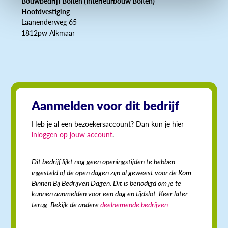
Bouwbedrijf Bolten (Interieurbouw Bolten)
Hoofdvestiging
Laanenderweg 65
1812pw Alkmaar
Aanmelden voor dit bedrijf
Heb je al een bezoekersaccount? Dan kun je hier
inloggen op jouw account
.
Dit bedrijf lijkt nog geen openingstijden te hebben
ingesteld of de open dagen zijn al geweest voor de Kom
Binnen Bij Bedrijven Dagen. Dit is benodigd om je te
kunnen aanmelden voor een dag en tijdslot. Keer later
terug. Bekijk de andere
deelnemende bedrijven
.