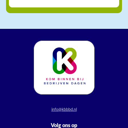
info@kbbbd.nl
Volg ons op