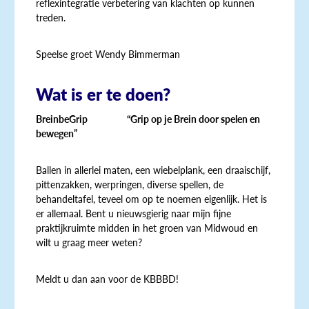
reflexintegratie verbetering van klachten op kunnen
treden.
Speelse groet Wendy Bimmerman
Wat is er te doen?
BreinbeGrip “Grip op je Brein door spelen en
bewegen”
Ballen in allerlei maten, een wiebelplank, een draaischijf,
pittenzakken, werpringen, diverse spellen, de
behandeltafel, teveel om op te noemen eigenlijk. Het is
er allemaal. Bent u nieuwsgierig naar mijn fijne
praktijkruimte midden in het groen van Midwoud en
wilt u graag meer weten?
Meldt u dan aan voor de KBBBD!