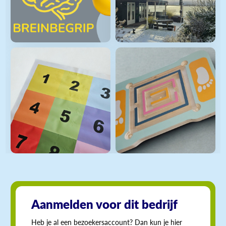
Aanmelden voor dit bedrijf
Heb je al een bezoekersaccount? Dan kun je hier