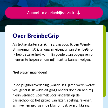
Aanmelden voor bedrijfsbezoek
Over BreinbeGrip
Als trotse starter stel ik mij graag voor. Ik ben Wendy
Bimmerman, 50 jaar jong en eigenaar van
BreinbeGrip.
Ik heb de zekerheid van mijn goede baan opgegeven om
mensen te helpen en om mijn hart te kunnen volgen.
Niet praten maar doen!
In de jeugdhulpverlening (waarin ik al jaren werk) wordt
veel gepraat. Ik wilde dit graag anders doen en heb mij
hierin verdiept. Specifiek voor kinderen op de
basisschool op het gebied van lezen, spelling, rekenen,
schrijven en gedrag in de klas (onrust, overprikkeling,