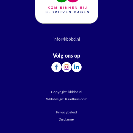
info@kbbbd.nl
Volg ons op
Copyright:
kbbbd.nl
Webdesign:
Raadhuis.com
Privacybeleid
Disclaimer