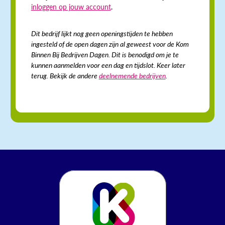
inloggen op jouw account
.
Dit bedrijf lijkt nog geen openingstijden te hebben
ingesteld of de open dagen zijn al geweest voor de Kom
Binnen Bij Bedrijven Dagen. Dit is benodigd om je te
kunnen aanmelden voor een dag en tijdslot. Keer later
terug. Bekijk de andere
deelnemende bedrijven
.