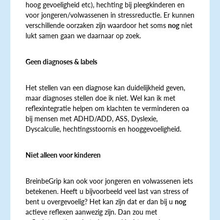
hoog gevoeligheid etc), hechting bij pleegkinderen en
voor jongeren/volwassenen in stressreductie. Er kunnen
verschillende oorzaken zijn waardoor het soms
nog
niet
lukt samen gaan we daarnaar op zoek.
Geen diagnoses & labels
Het stellen van een diagnose kan duidelijkheid geven,
maar diagnoses stellen doe ik niet. Wel kan ik met
reflexintegratie helpen om klachten te verminderen oa
bij mensen met ADHD/ADD, ASS, Dyslexie,
Dyscalculie, hechtingsstoornis en hooggevoeligheid.
Niet alleen voor kinderen
BreinbeGrip kan ook voor jongeren en volwassenen iets
betekenen. Heeft u bijvoorbeeld veel last van stress of
bent u overgevoelig? Het kan zijn dat er dan bij u
nog
actieve reflexen aanwezig zijn. Dan zou met