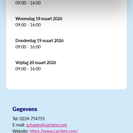
09:00 - 16:00
Woensdag 18 maart 2026
09:00 - 16:00
Donderdag 19 maart 2026
09:00 - 16:00
Vrijdag 20 maart 2026
09:00 - 16:00
Gegevens
Tel: 0224-754755
E-mail:
schagen@carriere.com
Website:
https://www.carriere.com/