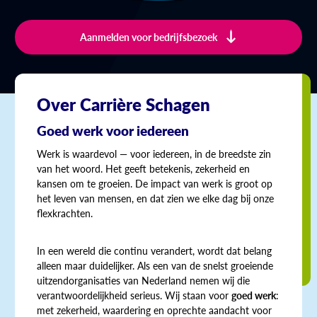
Aanmelden voor bedrijfsbezoek
Over Carrière Schagen
Goed werk voor iedereen
Werk is waardevol — voor iedereen, in de breedste zin
van het woord. Het geeft betekenis, zekerheid en
kansen om te groeien. De impact van werk is groot op
het leven van mensen, en dat zien we elke dag bij onze
flexkrachten.
In een wereld die continu verandert, wordt dat belang
alleen maar duidelijker. Als een van de snelst groeiende
uitzendorganisaties van Nederland nemen wij die
verantwoordelijkheid serieus. Wij staan voor
goed werk
:
met zekerheid, waardering en oprechte aandacht voor