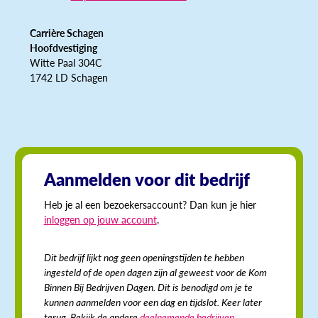
Carrière Schagen
Hoofdvestiging
Witte Paal 304C
1742 LD Schagen
Aanmelden voor dit bedrijf
Heb je al een bezoekersaccount? Dan kun je hier
inloggen op jouw account
.
Dit bedrijf lijkt nog geen openingstijden te hebben
ingesteld of de open dagen zijn al geweest voor de Kom
Binnen Bij Bedrijven Dagen. Dit is benodigd om je te
kunnen aanmelden voor een dag en tijdslot. Keer later
terug. Bekijk de andere
deelnemende bedrijven
.