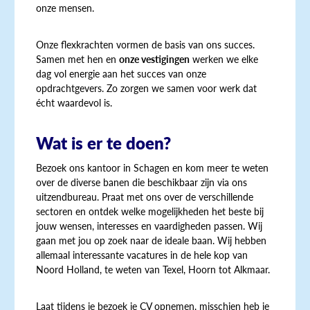
onze mensen.
Onze flexkrachten vormen de basis van ons succes.
Samen met hen en
onze vestigingen
werken we elke
dag vol energie aan het succes van onze
opdrachtgevers. Zo zorgen we samen voor werk dat
écht waardevol is.
Wat is er te doen?
Bezoek ons kantoor in Schagen en kom meer te weten
over de diverse banen die beschikbaar zijn via ons
uitzendbureau. Praat met ons over de verschillende
sectoren en ontdek welke mogelijkheden het beste bij
jouw wensen, interesses en vaardigheden passen. Wij
gaan met jou op zoek naar de ideale baan. Wij hebben
allemaal interessante vacatures in de hele kop van
Noord Holland, te weten van Texel, Hoorn tot Alkmaar.
Laat tijdens je bezoek je CV opnemen, misschien heb je