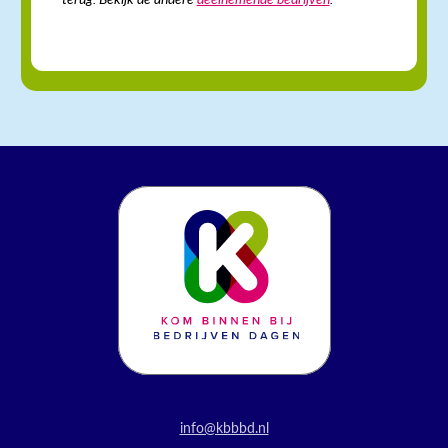
info@kbbbd.nl