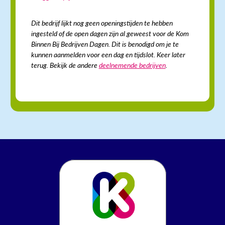
Dit bedrijf lijkt nog geen openingstijden te hebben
ingesteld of de open dagen zijn al geweest voor de Kom
Binnen Bij Bedrijven Dagen. Dit is benodigd om je te
kunnen aanmelden voor een dag en tijdslot. Keer later
terug. Bekijk de andere
deelnemende bedrijven
.