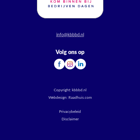
info@kbbbd.nl
Volg ons op
Copyright:
kbbbd.nl
Webdesign:
Raadhuis.com
Privacybeleid
Disclaimer