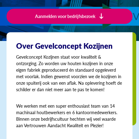
Aanmelden voor bedrijfsbezoek
Over Gevelconcept Kozijnen
Gevelconcept Kozijnen staat voor kwaliteit &
ontzorging. Zo worden uw houten kozijnen in onze
eigen fabriek geproduceerd én standaard opgeleverd
met voorlak. Indien gewenst voorzien we de kozijnen in
onze spuiterij ook van een aflak. Na oplevering hoeft de
schilder er dan niet meer aan te pas te komen!
We werken met een super enthousiast team van 14
machinaal houtbewerkers en 6 kantoormedewerkers.
Binnen onze bedrijfscultuur hechten wij veel waarde
aan Vertrouwen Aandacht Kwaliteit en Plezier!