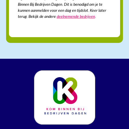
Binnen Bij Bedrijven Dagen. Dit is benodigd om je te
kunnen aanmelden voor een dag en tijdslot. Keer later
terug. Bekijk de andere
deelnemende bedrijven
.