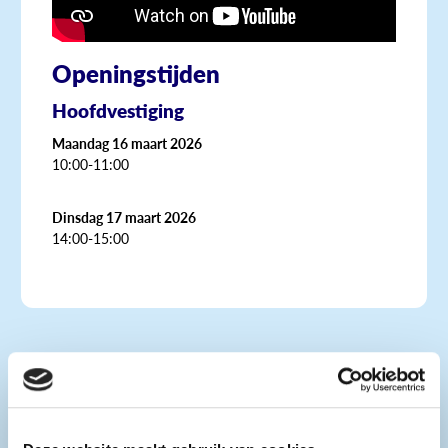
Openingstijden
Hoofdvestiging
Maandag 16 maart 2026
10:00-11:00
Dinsdag 17 maart 2026
14:00-15:00
Gegevens
Tel: 0226-345345
E-mail:
info@gevelconcept.nl