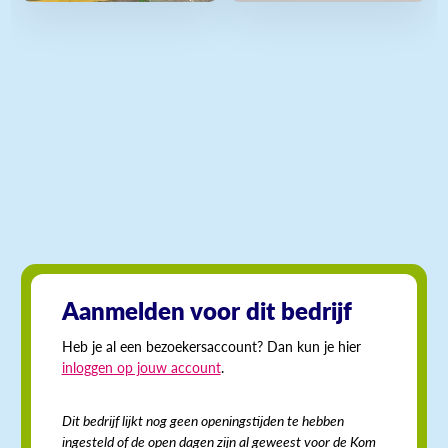
Aanmelden voor dit bedrijf
Heb je al een bezoekersaccount? Dan kun je hier
inloggen op jouw account
.
Dit bedrijf lijkt nog geen openingstijden te hebben
ingesteld of de open dagen zijn al geweest voor de Kom