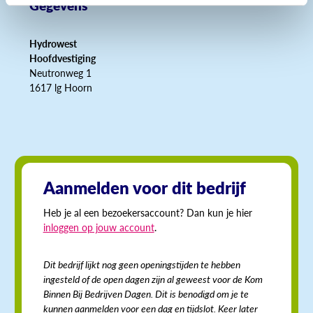
Gegevens
Hydrowest
Hoofdvestiging
Neutronweg 1
1617 lg Hoorn
Aanmelden voor dit bedrijf
Heb je al een bezoekersaccount? Dan kun je hier
inloggen op jouw account
.
Dit bedrijf lijkt nog geen openingstijden te hebben
ingesteld of de open dagen zijn al geweest voor de Kom
Binnen Bij Bedrijven Dagen. Dit is benodigd om je te
kunnen aanmelden voor een dag en tijdslot. Keer later