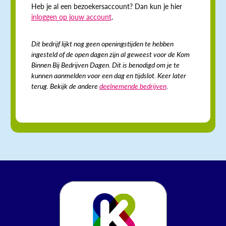
Heb je al een bezoekersaccount? Dan kun je hier
inloggen op jouw account
.
Dit bedrijf lijkt nog geen openingstijden te hebben
ingesteld of de open dagen zijn al geweest voor de Kom
Binnen Bij Bedrijven Dagen. Dit is benodigd om je te
kunnen aanmelden voor een dag en tijdslot. Keer later
terug. Bekijk de andere
deelnemende bedrijven
.