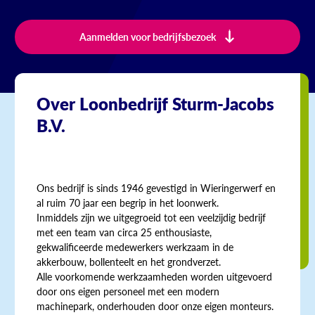
Aanmelden voor bedrijfsbezoek
Over Loonbedrijf Sturm-Jacobs
B.V.
Ons bedrijf is sinds 1946 gevestigd in Wieringerwerf en
al ruim 70 jaar een begrip in het loonwerk.
Inmiddels zijn we uitgegroeid tot een veelzijdig bedrijf
met een team van circa 25 enthousiaste,
gekwalificeerde medewerkers werkzaam in de
akkerbouw, bollenteelt en het grondverzet.
Alle voorkomende werkzaamheden worden uitgevoerd
door ons eigen personeel met een modern
machinepark, onderhouden door onze eigen monteurs.