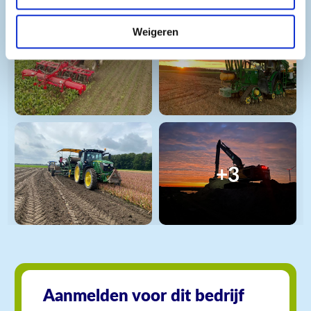
Weigeren
+3
Aanmelden voor dit bedrijf