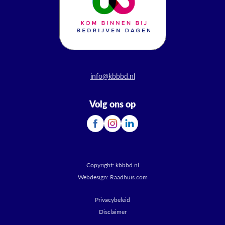
info@kbbbd.nl
Volg ons op
Copyright:
kbbbd.nl
Webdesign:
Raadhuis.com
Privacybeleid
Disclaimer