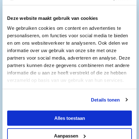
Deze website maakt gebruik van cookies
Impressie
We gebruiken cookies om content en advertenties te
personaliseren, om functies voor social media te bieden
en om ons websiteverkeer te analyseren. Ook delen we
informatie over uw gebruik van onze site met onze
partners voor social media, adverteren en analyse. Deze
partners kunnen deze gegevens combineren met andere
informatie die u aan ze heeft verstrekt of die ze hebben
verzameld op basis van uw gebruik van hun services.
Details tonen
Alles toestaan
Aanpassen