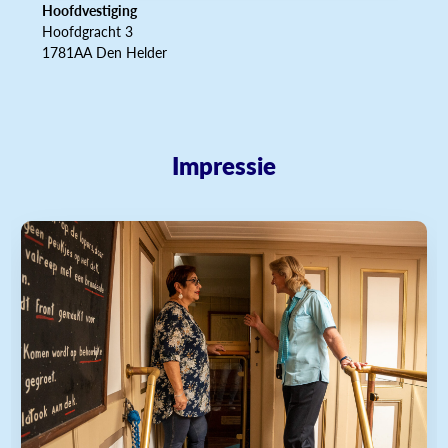
Hoofdvestiging
Hoofdgracht 3
1781AA Den Helder
Impressie