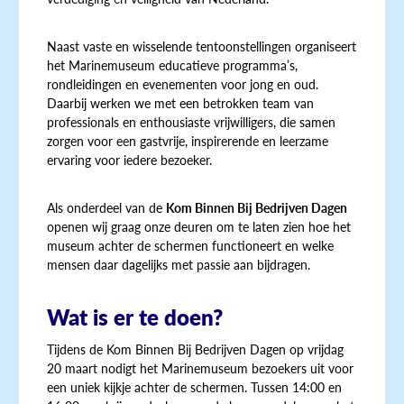
Naast vaste en wisselende tentoonstellingen organiseert
het Marinemuseum educatieve programma’s,
rondleidingen en evenementen voor jong en oud.
Daarbij werken we met een betrokken team van
professionals en enthousiaste vrijwilligers, die samen
zorgen voor een gastvrije, inspirerende en leerzame
ervaring voor iedere bezoeker.
Als onderdeel van de
Kom Binnen Bij Bedrijven Dagen
openen wij graag onze deuren om te laten zien hoe het
museum achter de schermen functioneert en welke
mensen daar dagelijks met passie aan bijdragen.
Wat is er te doen?
Tijdens de Kom Binnen Bij Bedrijven Dagen op vrijdag
20 maart nodigt het Marinemuseum bezoekers uit voor
een uniek kijkje achter de schermen. Tussen 14:00 en