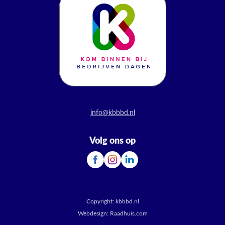
info@kbbbd.nl
Volg ons op
Copyright:
kbbbd.nl
Webdesign:
Raadhuis.com