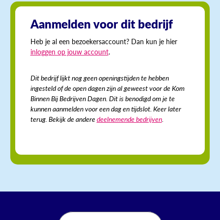
Aanmelden voor dit bedrijf
Heb je al een bezoekersaccount? Dan kun je hier
inloggen op jouw account
.
Dit bedrijf lijkt nog geen openingstijden te hebben
ingesteld of de open dagen zijn al geweest voor de Kom
Binnen Bij Bedrijven Dagen. Dit is benodigd om je te
kunnen aanmelden voor een dag en tijdslot. Keer later
terug. Bekijk de andere
deelnemende bedrijven
.