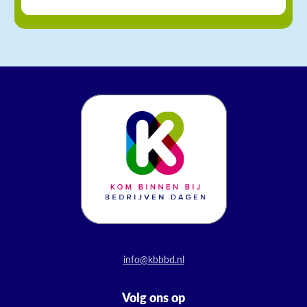
info@kbbbd.nl
Volg ons op