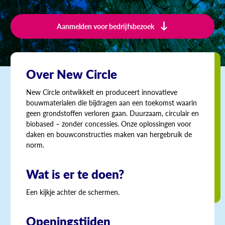
Aanmelden voor bedrijfsbezoek
Over New Circle
New Circle ontwikkelt en produceert innovatieve
bouwmaterialen die bijdragen aan een toekomst waarin
geen grondstoffen verloren gaan. Duurzaam, circulair en
biobased – zonder concessies. Onze oplossingen voor
daken en bouwconstructies maken van hergebruik de
norm.
Wat is er te doen?
Een kijkje achter de schermen.
Openingstijden