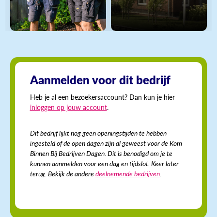
Aanmelden voor dit bedrijf
Heb je al een bezoekersaccount? Dan kun je hier
inloggen op jouw account
.
Dit bedrijf lijkt nog geen openingstijden te hebben
ingesteld of de open dagen zijn al geweest voor de Kom
Binnen Bij Bedrijven Dagen. Dit is benodigd om je te
kunnen aanmelden voor een dag en tijdslot. Keer later
terug. Bekijk de andere
deelnemende bedrijven
.