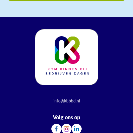
info@kbbbd.nl
Volg ons op