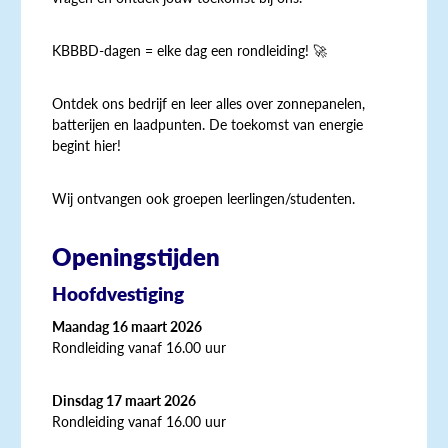
KBBBD-dagen = elke dag een rondleiding! 🚀
Ontdek ons bedrijf en leer alles over zonnepanelen,
batterijen en laadpunten. De toekomst van energie
begint hier!
Wij ontvangen ook groepen leerlingen/studenten.
Openingstijden
Hoofdvestiging
Maandag 16 maart 2026
Rondleiding vanaf 16.00 uur
Dinsdag 17 maart 2026
Rondleiding vanaf 16.00 uur