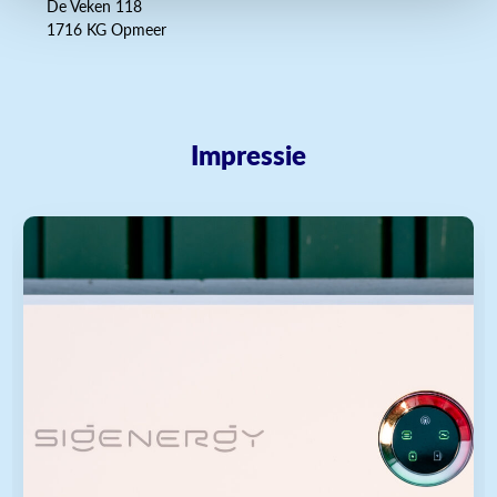
De Veken 118
1716 KG Opmeer
Impressie