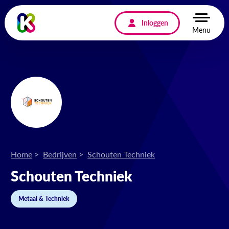
Inloggen
Menu
Home
Bedrijven
Schouten Techniek
Schouten Techniek
Metaal & Techniek