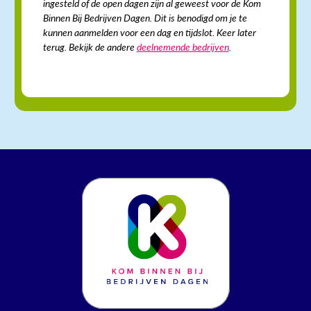
ingesteld of de open dagen zijn al geweest voor de Kom
Binnen Bij Bedrijven Dagen. Dit is benodigd om je te
kunnen aanmelden voor een dag en tijdslot. Keer later
terug. Bekijk de andere
deelnemende bedrijven
.