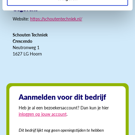
Gegevens
Website:
https://schoutentechniek.nl/
Schouten Techniek
Crescendo
Neutronweg 1
1627 LG Hoorn
Aanmelden voor dit bedrijf
Heb je al een bezoekersaccount? Dan kun je hier
inloggen op jouw account
.
Dit bedrijf lijkt nog geen openingstijden te hebben