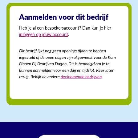
Aanmelden voor dit bedrijf
Heb je al een bezoekersaccount? Dan kun je hier
inloggen op jouw account
.
Dit bedrijf lijkt nog geen openingstijden te hebben
ingesteld of de open dagen zijn al geweest voor de Kom
Binnen Bij Bedrijven Dagen. Dit is benodigd om je te
kunnen aanmelden voor een dag en tijdslot. Keer later
terug. Bekijk de andere
deelnemende bedrijven
.