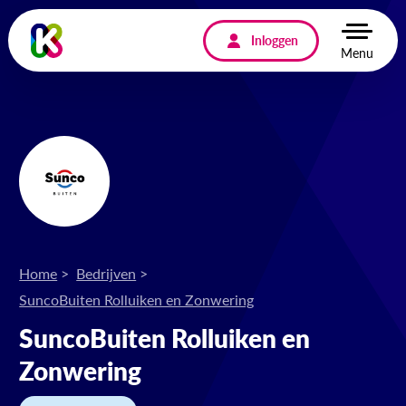
Inloggen
Menu
Home
Bedrijven
SuncoBuiten Rolluiken en Zonwering
SuncoBuiten Rolluiken en
Zonwering