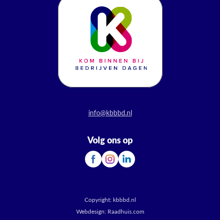
info@kbbbd.nl
Volg ons op
Copyright:
kbbbd.nl
Webdesign:
Raadhuis.com