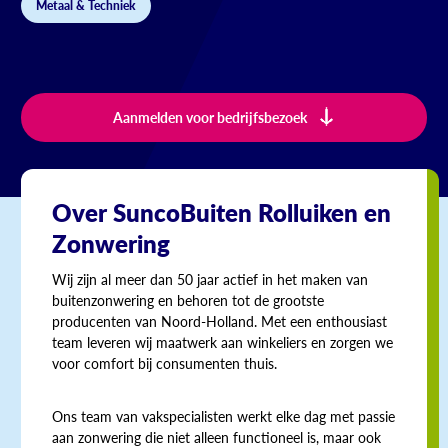
Metaal & Techniek
Aanmelden voor bedrijfsbezoek
Over SuncoBuiten Rolluiken en
Zonwering
Wij zijn al meer dan 50 jaar actief in het maken van
buitenzonwering en behoren tot de grootste
producenten van Noord-Holland. Met een enthousiast
team leveren wij maatwerk aan winkeliers en zorgen we
voor comfort bij consumenten thuis.
Ons team van vakspecialisten werkt elke dag met passie
aan zonwering die niet alleen functioneel is, maar ook