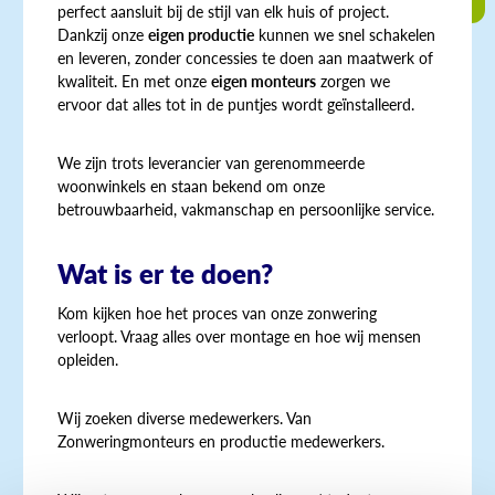
perfect aansluit bij de stijl van elk huis of project.
Dankzij onze
eigen productie
kunnen we snel schakelen
en leveren, zonder concessies te doen aan maatwerk of
kwaliteit. En met onze
eigen monteurs
zorgen we
ervoor dat alles tot in de puntjes wordt geïnstalleerd.
We zijn trots leverancier van gerenommeerde
woonwinkels en staan bekend om onze
betrouwbaarheid, vakmanschap en persoonlijke service.
Wat is er te doen?
Kom kijken hoe het proces van onze zonwering
verloopt. Vraag alles over montage en hoe wij mensen
opleiden.
Wij zoeken diverse medewerkers. Van
Zonweringmonteurs en productie medewerkers.