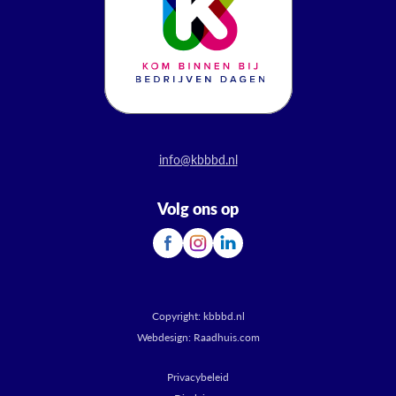
info@kbbbd.nl
Volg ons op
Copyright:
kbbbd.nl
Webdesign:
Raadhuis.com
Privacybeleid