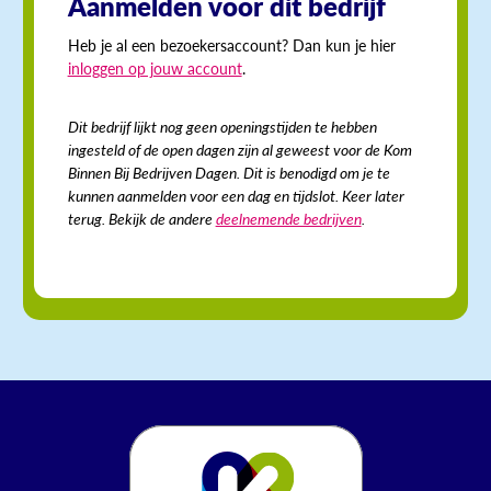
Aanmelden voor dit bedrijf
Heb je al een bezoekersaccount? Dan kun je hier
inloggen op jouw account
.
Dit bedrijf lijkt nog geen openingstijden te hebben
ingesteld of de open dagen zijn al geweest voor de Kom
Binnen Bij Bedrijven Dagen. Dit is benodigd om je te
kunnen aanmelden voor een dag en tijdslot. Keer later
terug. Bekijk de andere
deelnemende bedrijven
.