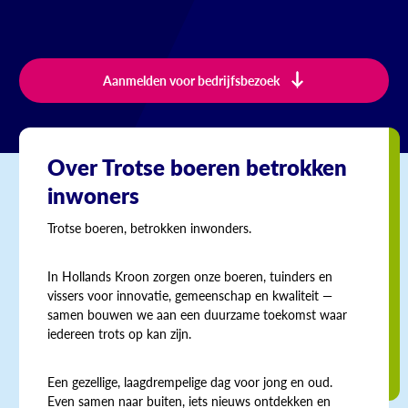
Aanmelden voor bedrijfsbezoek
Over Trotse boeren betrokken
inwoners
Trotse boeren, betrokken inwonders.
In Hollands Kroon zorgen onze boeren, tuinders en
vissers voor innovatie, gemeenschap en kwaliteit —
samen bouwen we aan een duurzame toekomst waar
iedereen trots op kan zijn.
Een gezellige, laagdrempelige dag voor jong en oud.
Even samen naar buiten, iets nieuws ontdekken en