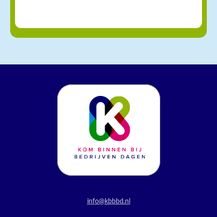
info@kbbbd.nl