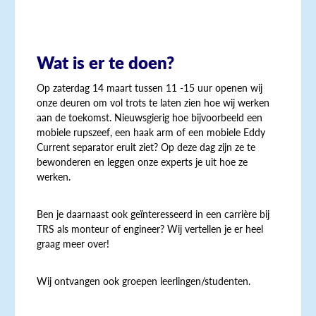
Wat is er te doen?
Op zaterdag 14 maart tussen 11 -15 uur openen wij
onze deuren om vol trots te laten zien hoe wij werken
aan de toekomst. Nieuwsgierig hoe bijvoorbeeld een
mobiele rupszeef, een haak arm of een mobiele Eddy
Current separator eruit ziet? Op deze dag zijn ze te
bewonderen en leggen onze experts je uit hoe ze
werken.
Ben je daarnaast ook geïnteresseerd in een carrière bij
TRS als monteur of engineer? Wij vertellen je er heel
graag meer over!
Wij ontvangen ook groepen leerlingen/studenten.