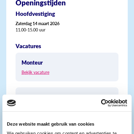
Openingstijden
Hoofdvestiging
Zaterdag 14 maart 2026
11.00-15.00 uur
Vacatures
Monteur
Bekijk vacature
Engineer machinebouw
Bekijk vacature
Deze website maakt gebruik van cookies
We gebruiken cookies om content en advertenties te