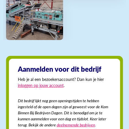
Aanmelden voor dit bedrijf
Heb je al een bezoekersaccount? Dan kun je hier
inloggen op jouw account
.
Dit bedrijf lijkt nog geen openingstijden te hebben
ingesteld of de open dagen zijn al geweest voor de Kom
Binnen Bij Bedrijven Dagen. Dit is benodigd om je te
kunnen aanmelden voor een dag en tijdslot. Keer later
terug. Bekijk de andere
deelnemende bedrijven
.