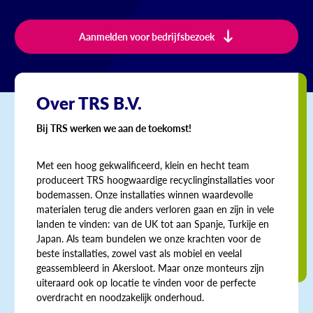
Aanmelden voor bedrijfsbezoek
Over TRS B.V.
Bij TRS werken we aan de toekomst!
Met een hoog gekwalificeerd, klein en hecht team
produceert TRS hoogwaardige recyclinginstallaties voor
bodemassen. Onze installaties winnen waardevolle
materialen terug die anders verloren gaan en zijn in vele
landen te vinden: van de UK tot aan Spanje, Turkije en
Japan. Als team bundelen we onze krachten voor de
beste installaties, zowel vast als mobiel en veelal
geassembleerd in Akersloot. Maar onze monteurs zijn
uiteraard ook op locatie te vinden voor de perfecte
overdracht en noodzakelijk onderhoud.