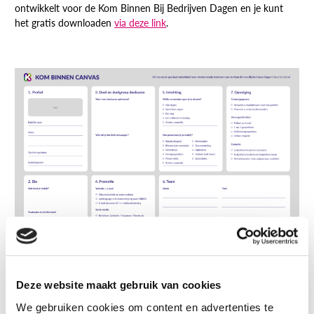
ontwikkelt voor de Kom Binnen Bij Bedrijven Dagen en je kunt
het gratis downloaden
via deze link
.
Deze website maakt gebruik van cookies
We gebruiken cookies om content en advertenties te