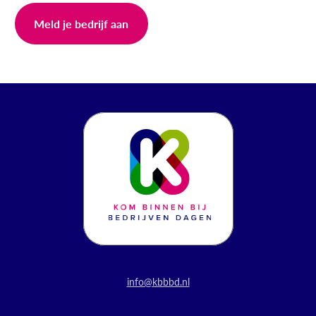
Meld je bedrijf aan
info@kbbbd.nl