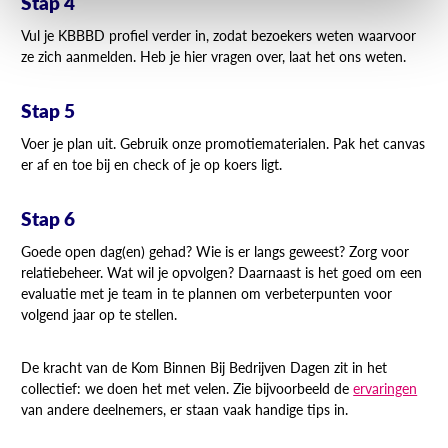
Stap 4
Vul je KBBBD profiel verder in, zodat bezoekers weten waarvoor
ze zich aanmelden. Heb je hier vragen over, laat het ons weten.
Stap 5
Voer je plan uit. Gebruik onze promotiematerialen. Pak het canvas
er af en toe bij en check of je op koers ligt.
Stap 6
Goede open dag(en) gehad? Wie is er langs geweest? Zorg voor
relatiebeheer. Wat wil je opvolgen? Daarnaast is het goed om een
evaluatie met je team in te plannen om verbeterpunten voor
volgend jaar op te stellen.
De kracht van de Kom Binnen Bij Bedrijven Dagen zit in het
collectief: we doen het met velen. Zie bijvoorbeeld de
ervaringen
van andere deelnemers, er staan vaak handige tips in.