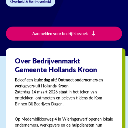
Overheid & Semi-overheid
Aanmelden voor bedrijfsbezoek
Over Bedrijvenmarkt
Gemeente Hollands Kroon
Beleef een leuke dag uit! Ontmoet ondernemers en
werkgevers uit Hollands Kroon
Zaterdag 14 maart 2026 staat in het teken van
ontdekken, ontmoeten en beleven tijdens de Kom
Binnen Bij Bedrijven Dagen.
Op Medemblikkerweg 4 in Wieringerwerf openen lokale
ondernemers, werkgevers en de hulpdiensten hun