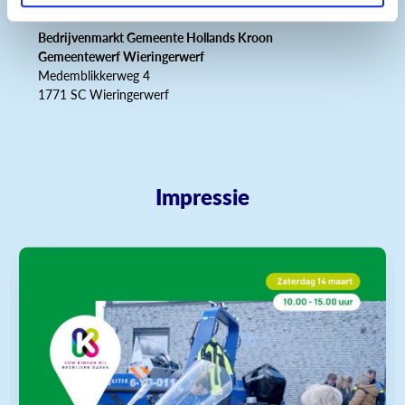
Bedrijvenmarkt Gemeente Hollands Kroon
Gemeentewerf Wieringerwerf
Medemblikkerweg 4
1771 SC Wieringerwerf
Impressie