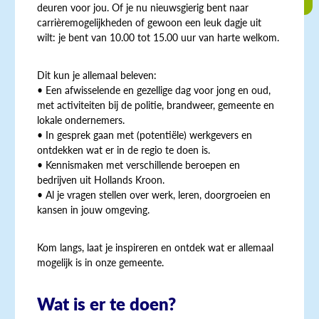
deuren voor jou. Of je nu nieuwsgierig bent naar
carrièremogelijkheden of gewoon een leuk dagje uit
wilt: je bent van 10.00 tot 15.00 uur van harte welkom.
Dit kun je allemaal beleven:
• Een afwisselende en gezellige dag voor jong en oud,
met activiteiten bij de politie, brandweer, gemeente en
lokale ondernemers.
• In gesprek gaan met (potentiële) werkgevers en
ontdekken wat er in de regio te doen is.
• Kennismaken met verschillende beroepen en
bedrijven uit Hollands Kroon.
• Al je vragen stellen over werk, leren, doorgroeien en
kansen in jouw omgeving.
Kom langs, laat je inspireren en ontdek wat er allemaal
mogelijk is in onze gemeente.
Wat is er te doen?