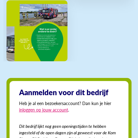
Aanmelden voor dit bedrijf
Heb je al een bezoekersaccount? Dan kun je hier
inloggen op jouw account
.
Dit bedrijf lijkt nog geen openingstijden te hebben
ingesteld of de open dagen zijn al geweest voor de Kom