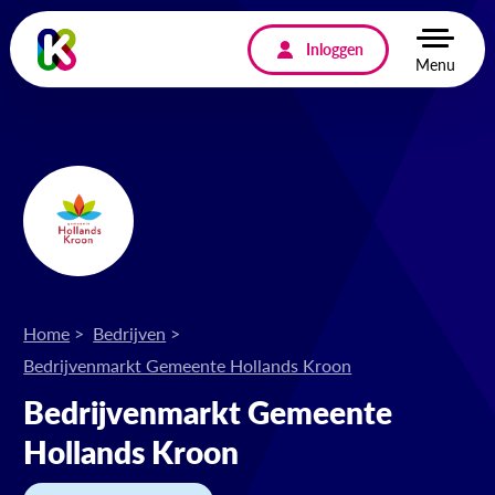
Inloggen
Menu
Home
Bedrijven
Bedrijvenmarkt Gemeente Hollands Kroon
Bedrijvenmarkt Gemeente
Hollands Kroon