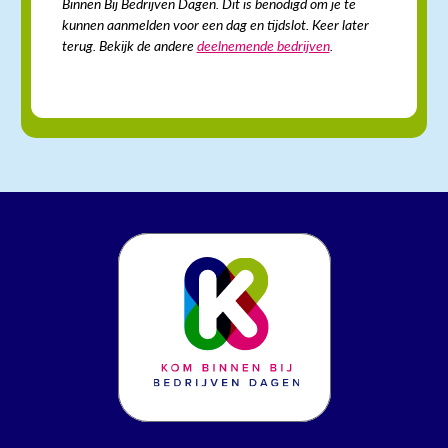
Binnen Bij Bedrijven Dagen. Dit is benodigd om je te
kunnen aanmelden voor een dag en tijdslot. Keer later
terug. Bekijk de andere
deelnemende bedrijven
.